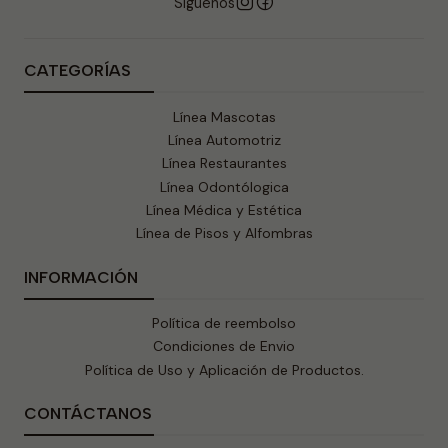
Síguenos
CATEGORÍAS
Línea Mascotas
Línea Automotriz
Línea Restaurantes
Línea Odontólogica
Línea Médica y Estética
Línea de Pisos y Alfombras
INFORMACIÓN
Política de reembolso
Condiciones de Envio
Política de Uso y Aplicación de Productos.
CONTÁCTANOS