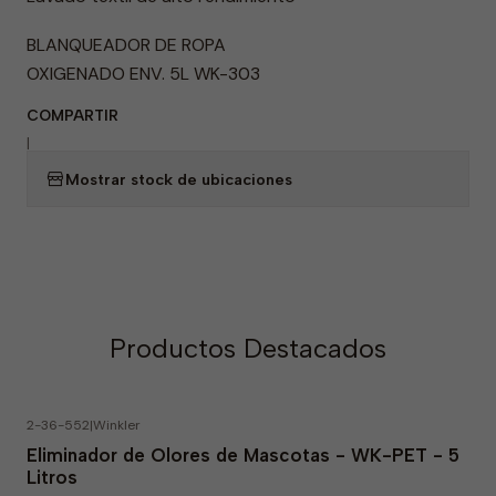
BLANQUEADOR DE ROPA
OXIGENADO ENV. 5L WK-303
COMPARTIR
|
Mostrar stock de ubicaciones
Productos Destacados
2-36-552
|
Winkler
-23% OFF
Eliminador de Olores de Mascotas - WK-PET - 5
Litros