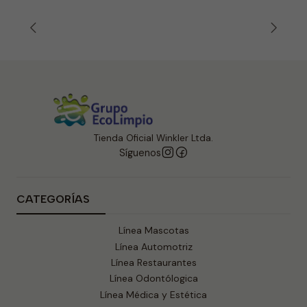
Tienda Oficial Winkler Ltda.
Síguenos
CATEGORÍAS
Línea Mascotas
Línea Automotriz
Línea Restaurantes
Línea Odontólogica
Línea Médica y Estética