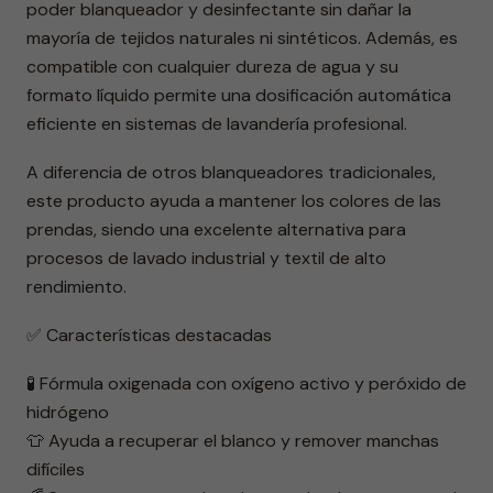
poder blanqueador y desinfectante sin dañar la
mayoría de tejidos naturales ni sintéticos. Además, es
compatible con cualquier dureza de agua y su
formato líquido permite una dosificación automática
eficiente en sistemas de lavandería profesional.
A diferencia de otros blanqueadores tradicionales,
este producto ayuda a mantener los colores de las
prendas, siendo una excelente alternativa para
procesos de lavado industrial y textil de alto
rendimiento.
✅ Características destacadas
🧪 Fórmula oxigenada con oxígeno activo y peróxido de
hidrógeno
👕 Ayuda a recuperar el blanco y remover manchas
difíciles