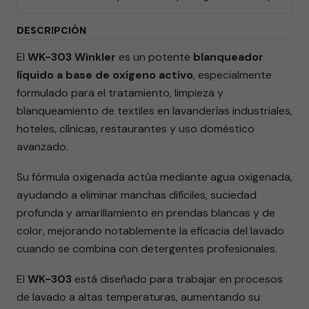
DESCRIPCIÓN
El
WK-303 Winkler
es un potente
blanqueador
líquido a base de oxígeno activo
, especialmente
formulado para el tratamiento, limpieza y
blanqueamiento de textiles en lavanderías industriales,
hoteles, clínicas, restaurantes y uso doméstico
avanzado.
Su fórmula oxigenada actúa mediante agua oxigenada,
ayudando a eliminar manchas difíciles, suciedad
profunda y amarillamiento en prendas blancas y de
color, mejorando notablemente la eficacia del lavado
cuando se combina con detergentes profesionales.
El
WK-303
está diseñado para trabajar en procesos
de lavado a altas temperaturas, aumentando su