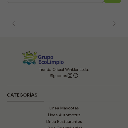
Cantidad
Tienda Oficial Winkler Ltda.
Síguenos
CATEGORÍAS
Línea Mascotas
Línea Automotriz
Línea Restaurantes