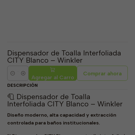
Dispensador de Toalla Interfoliada
CITY Blanco – Winkler
Comprar ahora
Cantidad
Agregar al Carro
DESCRIPCIÓN
🧻 Dispensador de Toalla
Interfoliada CITY Blanco – Winkler
Diseño moderno, alta capacidad y extracción
controlada para baños institucionales.