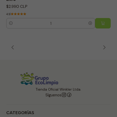
$2.990 CLP
4.9
Cantidad
Tienda Oficial Winkler Ltda.
Síguenos
CATEGORÍAS