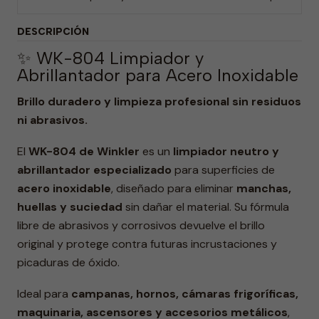
DESCRIPCIÓN
✨ WK-804 Limpiador y
Abrillantador para Acero Inoxidable
Brillo duradero y limpieza profesional sin residuos
ni abrasivos.
El
WK-804 de Winkler
es un
limpiador neutro y
abrillantador especializado
para superficies de
acero inoxidable
, diseñado para eliminar
manchas,
huellas y suciedad
sin dañar el material. Su fórmula
libre de abrasivos y corrosivos devuelve el brillo
original y protege contra futuras incrustaciones y
picaduras de óxido.
Ideal para
campanas, hornos, cámaras frigoríficas,
maquinaria, ascensores y accesorios metálicos
,