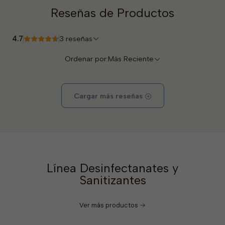
Reseñas de Productos
4.7
3 reseñas
Ordenar por:
Más Reciente
Cargar más reseñas
Línea Desinfectanates y
Sanitizantes
Ver más productos