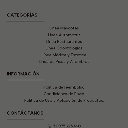
CATEGORÍAS
Línea Mascotas
Línea Automotriz
Línea Restaurantes
Línea Odontólogica
Línea Médica y Estética
Línea de Pisos y Alfombras
INFORMACIÓN
Política de reembolso
Condiciones de Envio
Política de Uso y Aplicación de Productos.
CONTÁCTANOS
+56975625340