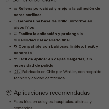
🧱
Rellena porosidad y mejora la adhesión de
ceras acrílicas
✨
Genera una base de brillo uniforme en
pisos fríos
🧼
Facilita la aplicación y prolonga la
durabilidad del acabado final
🔁
Compatible con baldosas, linóleo, flexit y
concreto
🧤
Fácil de aplicar en capas delgadas, sin
necesidad de pulido
🇨🇱 Fabricado en Chile por Winkler, con respaldo
técnico y calidad certificada
📦 Aplicaciones recomendadas
Pisos fríos en colegios, hospitales, oficinas y
comercios