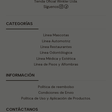
Tienda Oficial Winkler Ltda.
Síguenos
CATEGORÍAS
Línea Mascotas
Línea Automotriz
Línea Restaurantes
Línea Odontólogica
Línea Médica y Estética
Línea de Pisos y Alfombras
INFORMACIÓN
Política de reembolso
Condiciones de Envio
Política de Uso y Aplicación de Productos.
CONTÁCTANOS