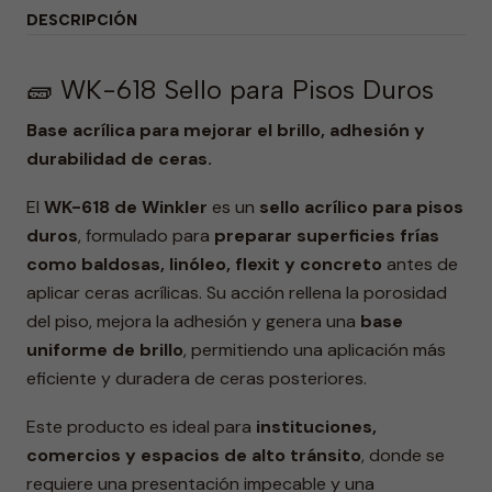
DESCRIPCIÓN
🧱 WK-618 Sello para Pisos Duros
Base acrílica para mejorar el brillo, adhesión y
durabilidad de ceras.
El
WK-618 de Winkler
es un
sello acrílico para pisos
duros
, formulado para
preparar superficies frías
como baldosas, linóleo, flexit y concreto
antes de
aplicar ceras acrílicas. Su acción rellena la porosidad
del piso, mejora la adhesión y genera una
base
uniforme de brillo
, permitiendo una aplicación más
eficiente y duradera de ceras posteriores.
Este producto es ideal para
instituciones,
comercios y espacios de alto tránsito
, donde se
requiere una presentación impecable y una