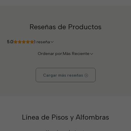
Reseñas de Productos
5.0
1 reseña
Ordenar por:
Más Reciente
Cargar más reseñas
Línea de Pisos y Alfombras