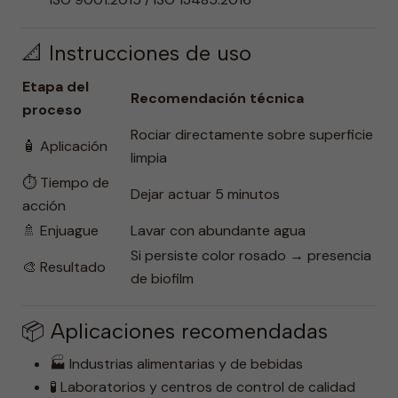
📐 Instrucciones de uso
Etapa del
Recomendación técnica
proceso
Rociar directamente sobre superficie
🧴 Aplicación
limpia
⏱️ Tiempo de
Dejar actuar 5 minutos
acción
🚿 Enjuague
Lavar con abundante agua
Si persiste color rosado → presencia
🎨 Resultado
de biofilm
📦 Aplicaciones recomendadas
🏭 Industrias alimentarias y de bebidas
🧪 Laboratorios y centros de control de calidad