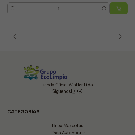
Cantidad
Tienda Oficial Winkler Ltda.
Síguenos
CATEGORÍAS
Línea Mascotas
Línea Automotriz