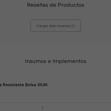
Reseñas de Productos
Cargar más reseñas
Insumos e Implementos
a Resistente Bolsa 10UN