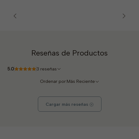
Reseñas de Productos
5.0
3 reseñas
Ordenar por:
Más Reciente
Cargar más reseñas