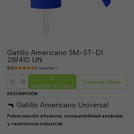
Gatillo Americano SM-ST-D1
28/410 UN
5.0
3 reseñas
Comprar ahora
Cantidad
Agregar al Carro
DESCRIPCIÓN
🔫 Gatillo Americano Universal
Pulverización eficiente, compatibilidad estándar
y resistencia industrial.