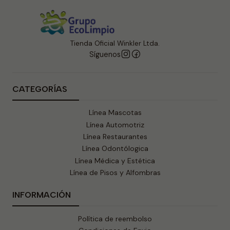
Tienda Oficial Winkler Ltda.
Síguenos
CATEGORÍAS
Línea Mascotas
Línea Automotriz
Línea Restaurantes
Línea Odontólogica
Línea Médica y Estética
Línea de Pisos y Alfombras
INFORMACIÓN
Política de reembolso