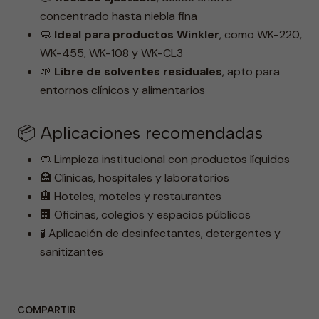
concentrado hasta niebla fina
🧼
Ideal para productos Winkler
, como WK-220,
WK-455, WK-108 y WK-CL3
🌱
Libre de solventes residuales
, apto para
entornos clínicos y alimentarios
📦 Aplicaciones recomendadas
🧼 Limpieza institucional con productos líquidos
🏥 Clínicas, hospitales y laboratorios
🏨 Hoteles, moteles y restaurantes
🏢 Oficinas, colegios y espacios públicos
🧪 Aplicación de desinfectantes, detergentes y
sanitizantes
COMPARTIR