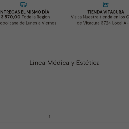
ENTREGAS EL MISMO DÍA
TIENDA VITACURA
 3.570,00
Toda la Region
Visita Nuestra tienda en los 
opolitana de Lunes a Viernes
de Vitacura 6724 Local A
Línea Médica y Estética