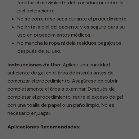
facilitar el movimiento del transductor sobre la
piel del paciente.
No se corre ni se seca durante el procedimiento.
No irrita la piel del paciente y es seguro para su
uso en procedimientos médicos.
No mancha la ropa ni deja residuos pegajosos
después de su uso.
Instrucciones de Uso:
Aplicar una cantidad
suficiente de gel en el área de interés antes de
comenzar el procedimiento. Asegúrese de cubrir
completamente el área a examinar. Después de
completar el procedimiento, retire el exceso de gel
con una toalla de papel o un paño limpio. No es
necesario enjuagar.
Aplicaciones Recomendadas: