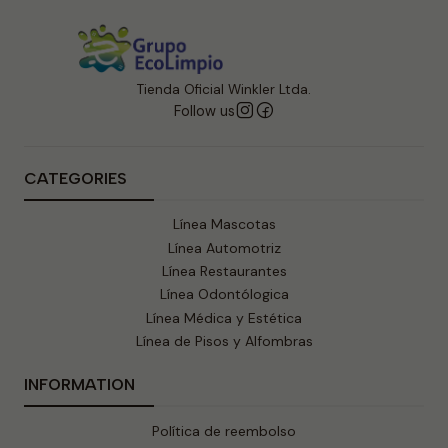
Tienda Oficial Winkler Ltda.
Follow us
CATEGORIES
Línea Mascotas
Línea Automotriz
Línea Restaurantes
Línea Odontólogica
Línea Médica y Estética
Línea de Pisos y Alfombras
INFORMATION
Política de reembolso