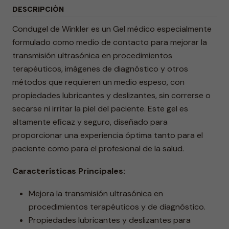
DESCRIPCIÓN
Condugel de Winkler es un Gel médico especialmente
formulado como medio de contacto para mejorar la
transmisión ultrasónica en procedimientos
terapéuticos, imágenes de diagnóstico y otros
métodos que requieren un medio espeso, con
propiedades lubricantes y deslizantes, sin correrse o
secarse ni irritar la piel del paciente. Este gel es
altamente eficaz y seguro, diseñado para
proporcionar una experiencia óptima tanto para el
paciente como para el profesional de la salud.
Características Principales:
Mejora la transmisión ultrasónica en
procedimientos terapéuticos y de diagnóstico.
Propiedades lubricantes y deslizantes para