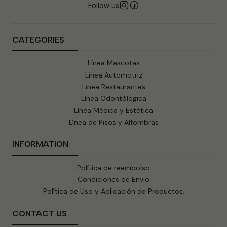
Follow us
CATEGORIES
Línea Mascotas
Línea Automotriz
Línea Restaurantes
Línea Odontólogica
Línea Médica y Estética
Línea de Pisos y Alfombras
INFORMATION
Política de reembolso
Condiciones de Envio
Política de Uso y Aplicación de Productos.
CONTACT US