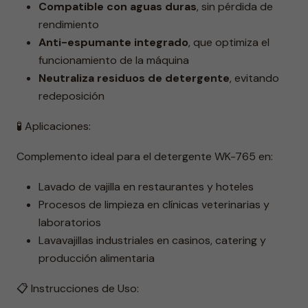
Compatible con aguas duras
, sin pérdida de
rendimiento
Anti-espumante integrado
, que optimiza el
funcionamiento de la máquina
Neutraliza residuos de detergente
, evitando
redeposición
🧪 Aplicaciones:
Complemento ideal para el detergente WK-765 en:
Lavado de vajilla en restaurantes y hoteles
Procesos de limpieza en clínicas veterinarias y
laboratorios
Lavavajillas industriales en casinos, catering y
producción alimentaria
📋 Instrucciones de Uso: