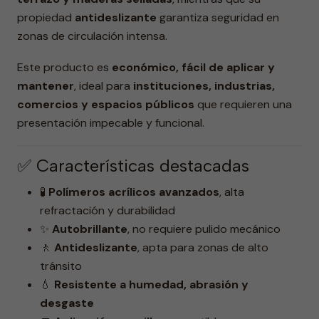
propiedad
antideslizante
garantiza seguridad en
zonas de circulación intensa.
Este producto es
económico, fácil de aplicar y
mantener
, ideal para
instituciones, industrias,
comercios y espacios públicos
que requieren una
presentación impecable y funcional.
✅ Características destacadas
🧪
Polímeros acrílicos avanzados
, alta
refractación y durabilidad
✨
Autobrillante
, no requiere pulido mecánico
🚶
Antideslizante
, apta para zonas de alto
tránsito
💧
Resistente a humedad, abrasión y
desgaste