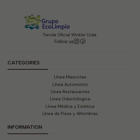
Tienda Oficial Winkler Ltda.
Follow us
CATEGORIES
Línea Mascotas
Línea Automotriz
Línea Restaurantes
Línea Odontólogica
Línea Médica y Estética
Línea de Pisos y Alfombras
INFORMATION