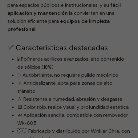
para espacios públicos e institucionales, y su
fácil
aplicación y mantención
la convierten en una
solución eficiente para
equipos de limpieza
profesional
.
✅ Características destacadas
🧪 Polímeros acrílicos avanzados, alto contenido
de sólidos (18%)
✨ Autobrillante, no requiere pulido mecánico
🚶 Antideslizante, apta para zonas de alto
tránsito
💧 Resistente a humedad, abrasión y desgaste
🟥 Color rojo, realce visual y profundidad estética
🧼 Aplicación sencilla, compatible con removedor
WK-605
🇨🇱 Fabricado y distribuido por Winkler Chile, con