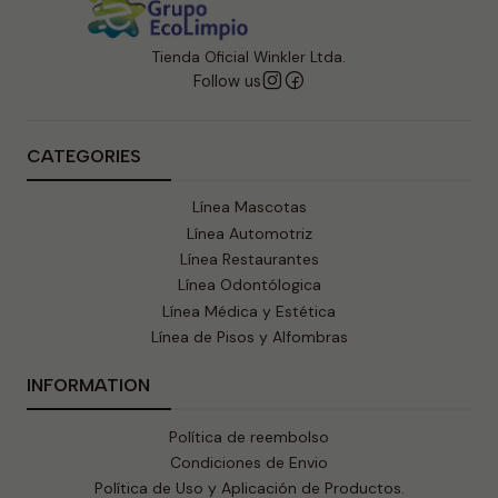
Tienda Oficial Winkler Ltda.
Follow us
CATEGORIES
Línea Mascotas
Línea Automotriz
Línea Restaurantes
Línea Odontólogica
Línea Médica y Estética
Línea de Pisos y Alfombras
INFORMATION
Política de reembolso
Condiciones de Envio
Política de Uso y Aplicación de Productos.