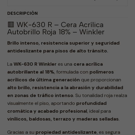
DESCRIPCIÓN
🟥 WK-630 R – Cera Acrílica
Autobrillo Roja 18% – Winkler
Brillo intenso, resistencia superior y seguridad
antideslizante para pisos de alto tránsito.
La
WK-630 R Winkler
es una
cera acrílica
autobrillante al 18%
, formulada con
polímeros
acrílicos de última generación
que proporcionan
alto brillo, resistencia a la abrasión y durabilidad
en zonas de tráfico intenso
. Su tonalidad roja realza
visualmente el piso, aportando
profundidad
cromática y acabado profesional
, ideal para
vinílicos, baldosas, terrazo y maderas selladas
.
Gracias a su
propiedad antideslizante
, es segura