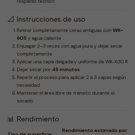
respaldo técnico
📐 Instrucciones de uso
Retirar completamente ceras antiguas con
WK-
605
y agua caliente
Enjuagar 2–3 veces con agua pura y dejar secar
completamente
Aplicar una capa delgada y uniforme de WK-630 R
Dejar secar por
45 minutos
Repetir el proceso para aplicar 2 a 3 capas según
necesidad
Mantener el área libre de tránsito durante el
secado
📊 Rendimiento
Rendimiento estimado por
Tipo de superficie