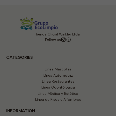
Tienda Oficial Winkler Ltda.
Follow us
CATEGORIES
Línea Mascotas
Línea Automotriz
Línea Restaurantes
Línea Odontólogica
Línea Médica y Estética
Línea de Pisos y Alfombras
INFORMATION