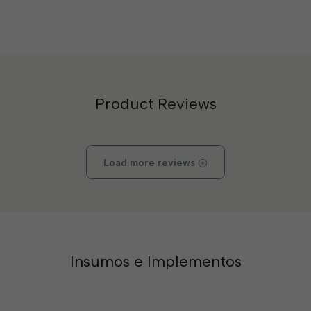
Product Reviews
Load more reviews
Insumos e Implementos