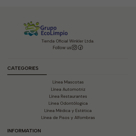
Tienda Oficial Winkler Ltda.
Follow us
CATEGORIES
Línea Mascotas
Línea Automotriz
Línea Restaurantes
Línea Odontólogica
Línea Médica y Estética
Línea de Pisos y Alfombras
INFORMATION