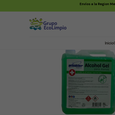
Envíos a la Region M
Inicio