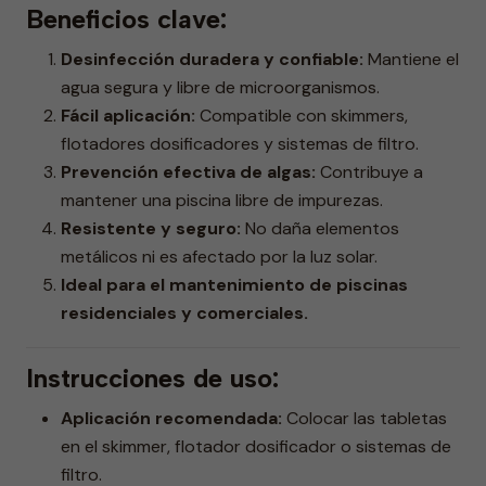
Beneficios clave:
Desinfección duradera y confiable:
Mantiene el
agua segura y libre de microorganismos.
Fácil aplicación:
Compatible con skimmers,
flotadores dosificadores y sistemas de filtro.
Prevención efectiva de algas:
Contribuye a
mantener una piscina libre de impurezas.
Resistente y seguro:
No daña elementos
metálicos ni es afectado por la luz solar.
Ideal para el mantenimiento de piscinas
residenciales y comerciales.
Instrucciones de uso:
Aplicación recomendada:
Colocar las tabletas
en el skimmer, flotador dosificador o sistemas de
filtro.