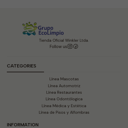
Tienda Oficial Winkler Ltda.
Follow us
CATEGORIES
Línea Mascotas
Línea Automotriz
Línea Restaurantes
Línea Odontólogica
Línea Médica y Estética
Línea de Pisos y Alfombras
INFORMATION