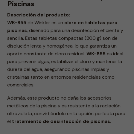
Piscinas
Descripción del producto:
WK-855
de Winkler es un
cloro en tabletas para
piscinas
, diseñado para una desinfección eficiente y
sencilla. Estas tabletas compactas (200 g) son de
disolución lenta y homogénea, lo que garantiza un
aporte constante de cloro residual.
WK-855
es ideal
para prevenir algas, estabilizar el cloro y mantener la
dureza del agua, asegurando piscinas limpias y
cristalinas tanto en entornos residenciales como
comerciales.
Además, este producto no daña los accesorios
metálicos de la piscina y es resistente a la radiación
ultravioleta, convirtiéndolo en la opción perfecta para
el
tratamiento de desinfección de piscinas
.