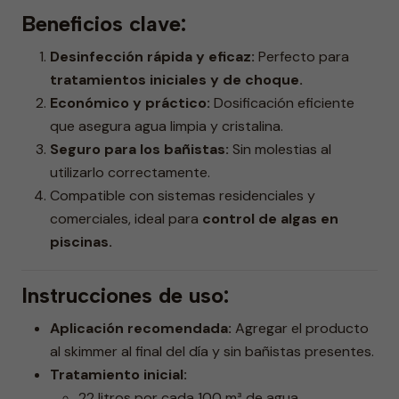
Beneficios clave:
Desinfección rápida y eficaz:
Perfecto para
tratamientos iniciales y de choque.
Económico y práctico:
Dosificación eficiente
que asegura agua limpia y cristalina.
Seguro para los bañistas:
Sin molestias al
utilizarlo correctamente.
Compatible con sistemas residenciales y
comerciales, ideal para
control de algas en
piscinas.
Instrucciones de uso:
Aplicación recomendada:
Agregar el producto
al skimmer al final del día y sin bañistas presentes.
Tratamiento inicial:
22 litros por cada 100 m³ de agua.