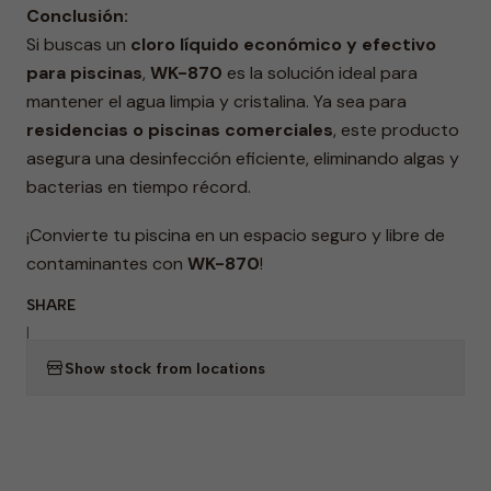
Conclusión:
Si buscas un
cloro líquido económico y efectivo
para piscinas
,
WK-870
es la solución ideal para
mantener el agua limpia y cristalina. Ya sea para
residencias o piscinas comerciales
, este producto
asegura una desinfección eficiente, eliminando algas y
bacterias en tiempo récord.
¡Convierte tu piscina en un espacio seguro y libre de
contaminantes con
WK-870
!
SHARE
|
Show stock from locations