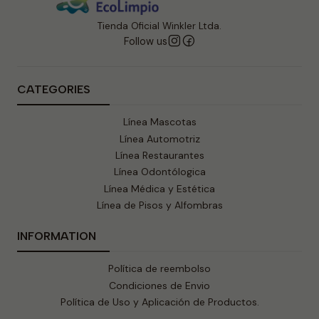
Tienda Oficial Winkler Ltda.
Follow us
CATEGORIES
Línea Mascotas
Línea Automotriz
Línea Restaurantes
Línea Odontólogica
Línea Médica y Estética
Línea de Pisos y Alfombras
INFORMATION
Política de reembolso
Condiciones de Envio
Política de Uso y Aplicación de Productos.