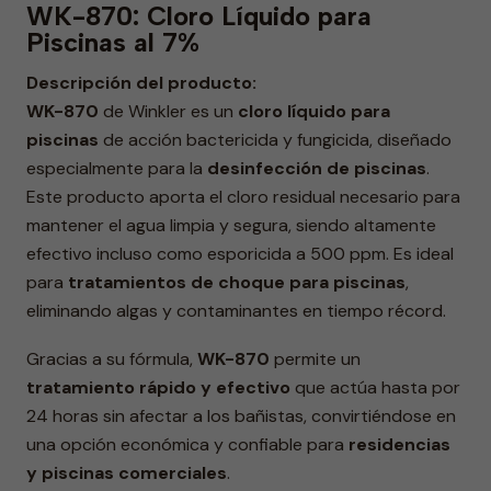
WK-870: Cloro Líquido para
Piscinas al 7%
Descripción del producto:
WK-870
de Winkler es un
cloro líquido para
piscinas
de acción bactericida y fungicida, diseñado
especialmente para la
desinfección de piscinas
.
Este producto aporta el cloro residual necesario para
mantener el agua limpia y segura, siendo altamente
efectivo incluso como esporicida a 500 ppm. Es ideal
para
tratamientos de choque para piscinas
,
eliminando algas y contaminantes en tiempo récord.
Gracias a su fórmula,
WK-870
permite un
tratamiento rápido y efectivo
que actúa hasta por
24 horas sin afectar a los bañistas, convirtiéndose en
una opción económica y confiable para
residencias
y piscinas comerciales
.