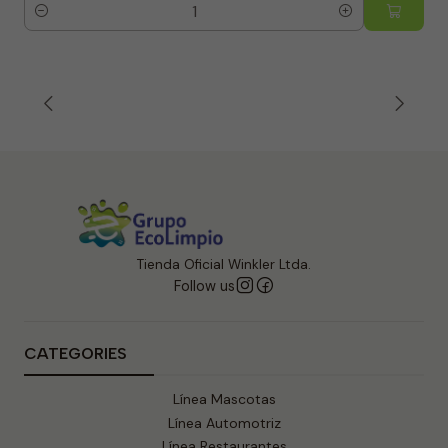
Quantity
Tienda Oficial Winkler Ltda.
Follow us
CATEGORIES
Línea Mascotas
Línea Automotriz
Línea Restaurantes