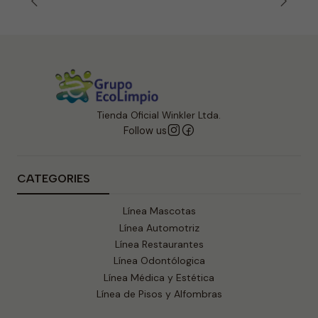
Tienda Oficial Winkler Ltda.
Follow us
CATEGORIES
Línea Mascotas
Línea Automotriz
Línea Restaurantes
Línea Odontólogica
Línea Médica y Estética
Línea de Pisos y Alfombras