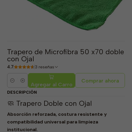
Trapero de Microfibra 50 x70 doble
con Ojal
4.7
3 reseñas
Comprar ahora
Cantidad
Agregar al Carro
DESCRIPCIÓN
🧼 Trapero Doble con Ojal
Absorción reforzada, costura resistente y
compatibilidad universal para limpieza
institucional.