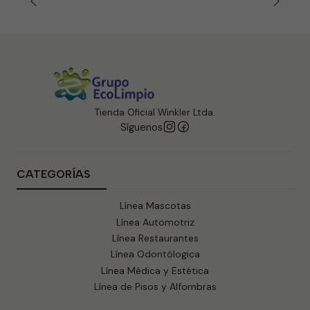
Tienda Oficial Winkler Ltda.
Síguenos
CATEGORÍAS
Línea Mascotas
Línea Automotriz
Línea Restaurantes
Línea Odontólogica
Línea Médica y Estética
Línea de Pisos y Alfombras